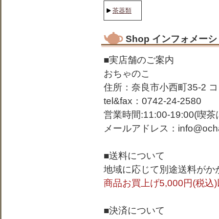
茶器類
Shop インフォメー
■実店舗のご案内
おちゃのこ
住所：奈良市小西町35-2 
tel&fax：0742-24-2580
営業時間:11:00-19:00(喫
メールアドレス：info@ochan
■送料について
地域に応じて別途送料がか
商品お買上げ5,000円(税
■決済について