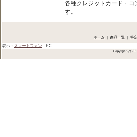
各種クレジットカード・コ
す。
ホーム
｜
商品一覧
｜
特
表示：
スマートフォン
｜
PC
Copyright (c) 